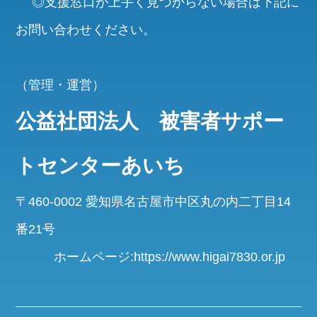
◎支援窓口が上手く見つからない場合は下記に
お問い合わせください。
（管理・運営）
公益社団法人 被害者サポー
トセンターあいち
〒460-0002 愛知県名古屋市中区丸の内二丁目14
番21号
ホームページ:https://www.higai7830.or.jp