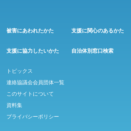
被害にあわれたかた
支援に関心のあるかた
支援に協力したいかた
自治体別窓口検索
トピックス
連絡協議会会員団体一覧
このサイトについて
資料集
プライバシーポリシー