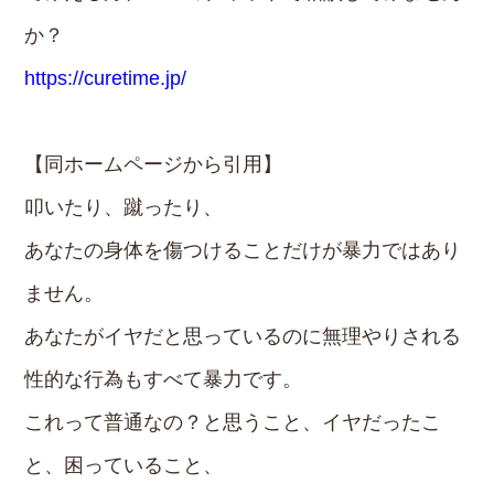
か？
https://curetime.jp/
【同ホームページから引用】
叩いたり、蹴ったり、
あなたの身体を傷つけることだけが暴力ではあり
ません。
あなたがイヤだと思っているのに無理やりされる
性的な行為もすべて暴力です。
これって普通なの？と思うこと、イヤだったこ
と、困っていること、