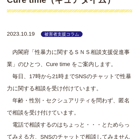
Cure time（キュアタイム）
2023.10.19
被害者支援コラム
内閣府「性暴力に関するＳＮＳ相談支援促進事
業」のひとつ、Cure time をご案内します。
毎日、17時から21時までSNSのチャットで性暴
力に関する相談を受け付けています。
年齢・性別・セクシュアリティを問わず、匿名
で相談を受け付けています。
電話で相談するのはちょっと・・・とためらっ
てみえる方、SNSのチャットで相談してみません