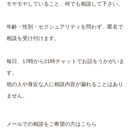
モヤモヤしていること、何でも相談して下さい。
年齢・性別・セクシュアリティを問わず、匿名で
相談を受け付けます。
毎日、17時から21時チャットでお話をうかがいま
す。
他の人や身近な人に相談内容が漏れることはあり
ません。
メールでの相談をご希望の方はこちら