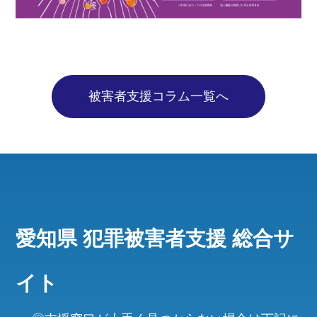
被害者支援コラム一覧へ
愛知県 犯罪被害者支援 総合サ
イト