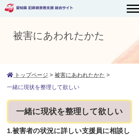
被害にあわれたかた
トップページ
>
被害にあわれたかた
>
一緒に現状を整理して欲しい
一緒に現状を整理して欲しい
1.被害者の状況に詳しい支援員に相談し