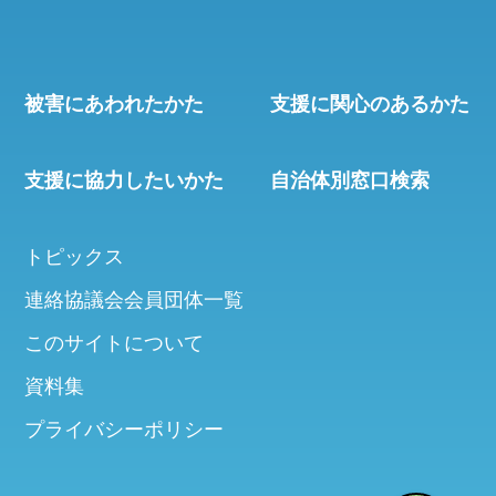
被害にあわれたかた
支援に関心のあるかた
支援に協力したいかた
自治体別窓口検索
トピックス
連絡協議会会員団体一覧
このサイトについて
資料集
プライバシーポリシー