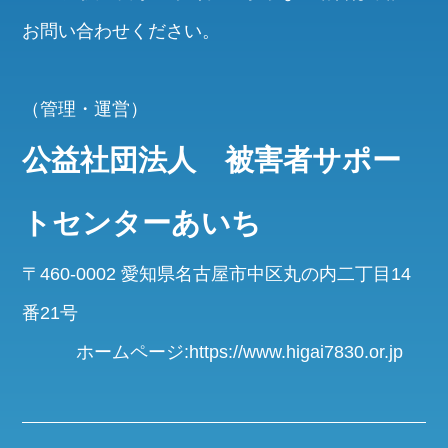
お問い合わせください。
（管理・運営）
公益社団法人 被害者サポー
トセンターあいち
〒460-0002 愛知県名古屋市中区丸の内二丁目14
番21号
ホームページ:https://www.higai7830.or.jp