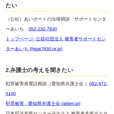
たい
（公社）あいポートの法律相談 サポートセンタ
ーあいち
052-232-7830
トップページ- 公益社団法人 被害者サポートセン
ターあいち (higai7830.or.jp)
2.弁護士の考えを聞きたい
犯罪被害者電話相談（愛知県弁護士会 ）
052-571-
5100
犯罪被害 - 愛知県弁護士会 (aiben.jp)
日本司法支援センター法テラス 被害者支援ダイヤ